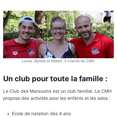
Lucas, Alyssia et Rabah, 3 coachs du CMH.
Un club pour toute la famille :
Le Club des Marsouins est un club familial. Le CMH
propose des activités pour les enfants et les ados :
Ecole de natation dès 4 ans