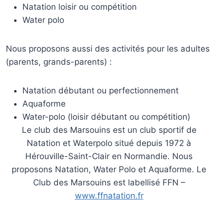
Natation loisir ou compétition
Water polo
Nous proposons aussi des activités pour les adultes
(parents, grands-parents) :
Natation débutant ou perfectionnement
Aquaforme
Water-polo (loisir débutant ou compétition)
Le club des Marsouins est un club sportif de
Natation et Waterpolo situé depuis 1972 à
Hérouville-Saint-Clair en Normandie. Nous
proposons Natation, Water Polo et Aquaforme. Le
Club des Marsouins est labellisé FFN –
www.ffnatation.fr