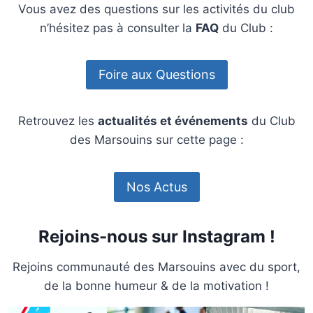
Vous avez des questions sur les activités du club
n’hésitez pas à consulter la
FAQ
du Club :
Foire aux Questions
Retrouvez les
actualités et événements
du Club
des Marsouins sur cette page :
Nos Actus
Rejoins-nous sur Instagram !
Rejoins communauté des Marsouins avec du sport,
de la bonne humeur & de la motivation !