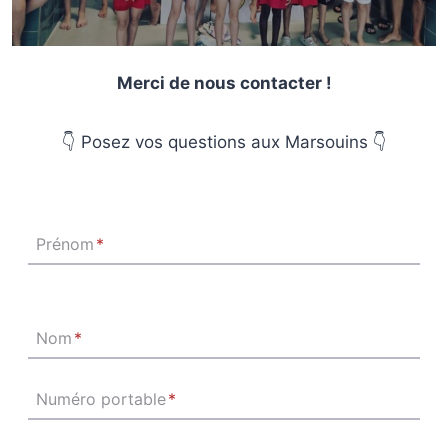
Merci de nous contacter !
👇 Posez vos questions aux Marsouins 👇
Prénom
*
Nom
*
Numéro portable
*